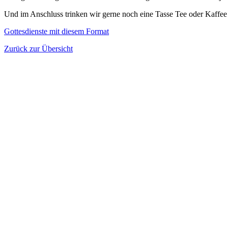
Und im Anschluss trinken wir gerne noch eine Tasse Tee oder Kaffee
Gottesdienste mit diesem Format
Zurück zur Übersicht