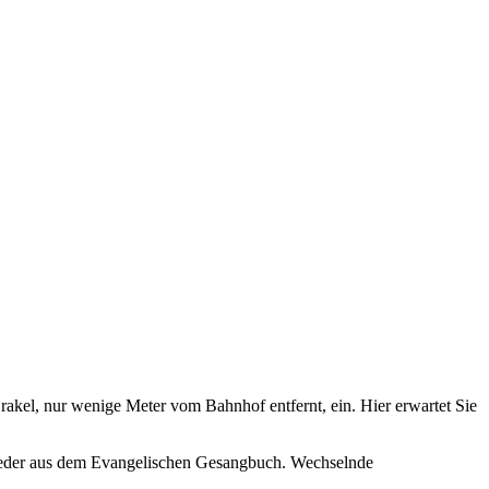
rakel, nur wenige Meter vom Bahnhof entfernt, ein. Hier erwartet Sie
 Lieder aus dem Evangelischen Gesangbuch. Wechselnde