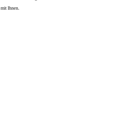
 mit Ihnen.