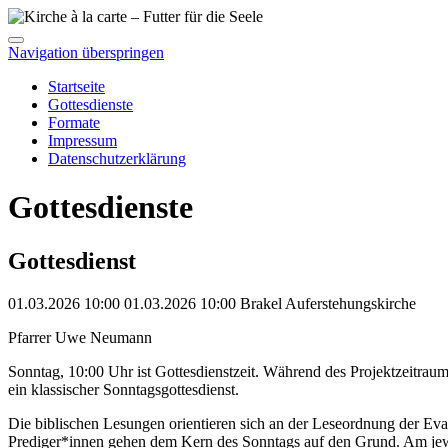
Navigation überspringen
Startseite
Gottesdienste
Formate
Impressum
Datenschutzerklärung
Gottesdienste
Gottesdienst
01.03.2026 10:00
01.03.2026
10:00
Brakel
Auferstehungskirche
Pfarrer Uwe Neumann
Sonntag, 10:00 Uhr ist Gottesdienstzeit. Während des Projektzeitrau
ein klassischer Sonntagsgottesdienst.
Die biblischen Lesungen orientieren sich an der Leseordnung der E
Prediger*innen gehen dem Kern des Sonntags auf den Grund. Am jewe