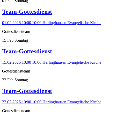
01
Feb
Sonntag
Team-Gottesdienst
01.02.2026 10:00
10:00
Herlinghausen
Evangelische Kirche
Gottesdienstteam
15
Feb
Sonntag
Team-Gottesdienst
15.02.2026 10:00
10:00
Herlinghausen
Evangelische Kirche
Gottesdienstteam
22
Feb
Sonntag
Team-Gottesdienst
22.02.2026 10:00
10:00
Herlinghausen
Evangelische Kirche
Gottesdienstteam