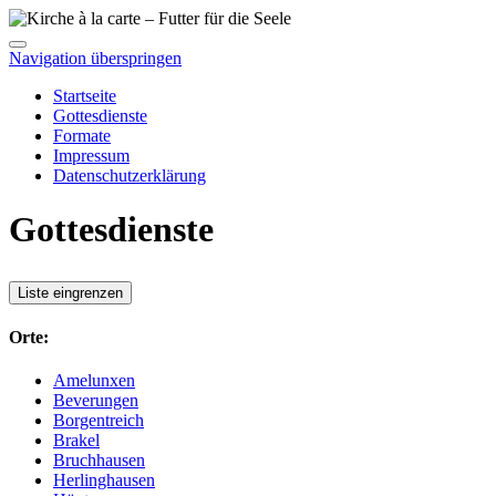
Navigation überspringen
Startseite
Gottesdienste
Formate
Impressum
Datenschutzerklärung
Gottesdienste
Liste eingrenzen
Orte:
Amelunxen
Beverungen
Borgentreich
Brakel
Bruchhausen
Herlinghausen