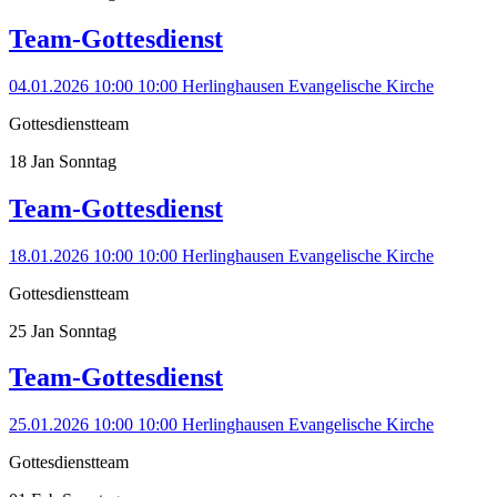
Team-Gottesdienst
04.01.2026 10:00
10:00
Herlinghausen
Evangelische Kirche
Gottesdienstteam
18
Jan
Sonntag
Team-Gottesdienst
18.01.2026 10:00
10:00
Herlinghausen
Evangelische Kirche
Gottesdienstteam
25
Jan
Sonntag
Team-Gottesdienst
25.01.2026 10:00
10:00
Herlinghausen
Evangelische Kirche
Gottesdienstteam