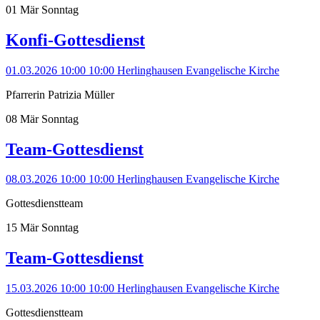
01
Mär
Sonntag
Konfi-Gottesdienst
01.03.2026 10:00
10:00
Herlinghausen
Evangelische Kirche
Pfarrerin Patrizia Müller
08
Mär
Sonntag
Team-Gottesdienst
08.03.2026 10:00
10:00
Herlinghausen
Evangelische Kirche
Gottesdienstteam
15
Mär
Sonntag
Team-Gottesdienst
15.03.2026 10:00
10:00
Herlinghausen
Evangelische Kirche
Gottesdienstteam