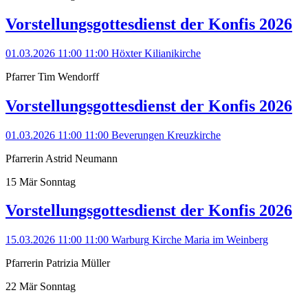
Vorstellungsgottesdienst der Konfis 2026
01.03.2026 11:00
11:00
Höxter
Kilianikirche
Pfarrer Tim Wendorff
Vorstellungsgottesdienst der Konfis 2026
01.03.2026 11:00
11:00
Beverungen
Kreuzkirche
Pfarrerin Astrid Neumann
15
Mär
Sonntag
Vorstellungsgottesdienst der Konfis 2026
15.03.2026 11:00
11:00
Warburg
Kirche Maria im Weinberg
Pfarrerin Patrizia Müller
22
Mär
Sonntag