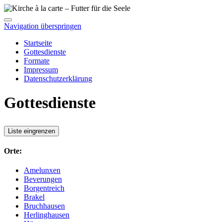
Navigation überspringen
Startseite
Gottesdienste
Formate
Impressum
Datenschutzerklärung
Gottesdienste
Liste eingrenzen
Orte:
Amelunxen
Beverungen
Borgentreich
Brakel
Bruchhausen
Herlinghausen